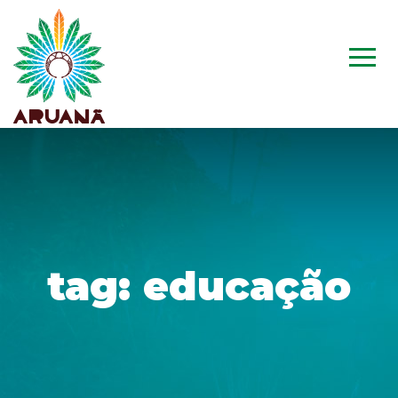
tag:
educação