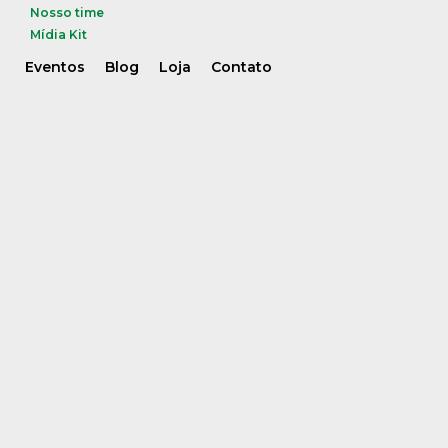
Nosso time
Mídia Kit
Eventos
Blog
Loja
Contato