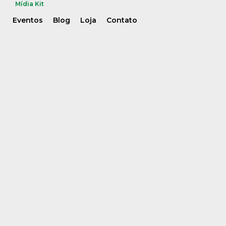
Mídia Kit
Eventos
Blog
Loja
Contato