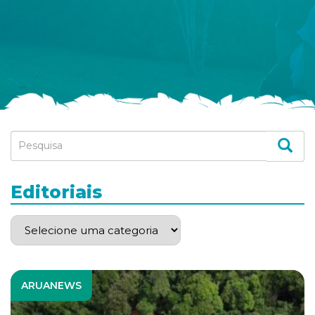
Editoriais
ARUANEWS