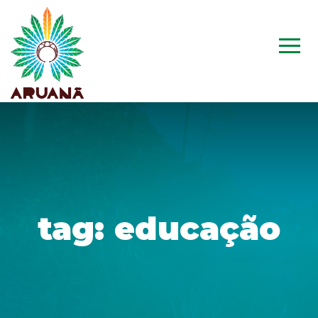
tag:
educação