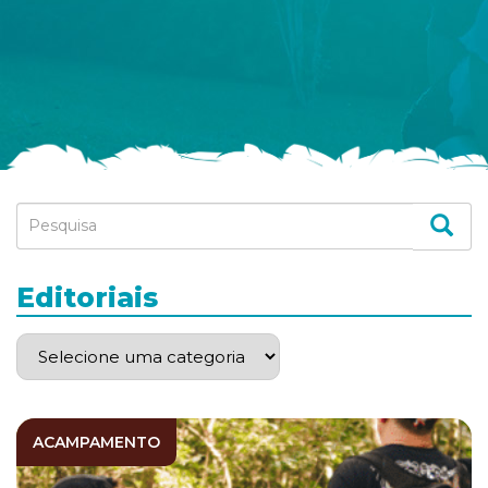
Editoriais
ACAMPAMENTO