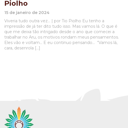
Piolho
15 de janeiro de 2024
Viveria tudo outra vez… | por Tio Piolho Eu tenho a
impressão de já ter dito tudo isso. Mas vamos lá. O que é
que me deixa tão intrigado desde o ano que comecei a
trabalhar no Aru, os motivos rondam meus pensamentos.
Eles vão e voltam… E eu continuo pensando… “Vamos lá,
cara, desenrola […]