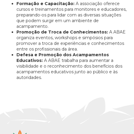
Formação e Capacitação:
A associação oferece
cursos e treinamentos para monitores e educadores,
preparando-os para lidar com as diversas situações
que podem surgir em um ambiente de
acampamento.
Promoção de Troca de Conhecimentos:
A ABAE
organiza eventos, workshops e simpósios para
promover a troca de experiências e conhecimentos
entre os profissionais da área.
Defesa e Promoção dos Acampamentos
Educativos:
A ABAE trabalha para aumentar a
visibilidade e o reconhecimento dos benefícios dos
acampamentos educativos junto ao público e às
autoridades.