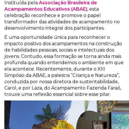
Instituída pela
Associação Brasileira de
Acampamentos Educativos (ABAE)
, esta
celebração reconhece e promove o papel
transformador das atividades de acampamento no
desenvolvimento integral dos participantes.
É uma oportunidade única para reconhecer o
impacto positivo dos acampamentos na construção
de habilidades pessoais, sociais e intelectuais dos
jovens. Contudo, essa formação se torna ainda mais
profunda quando entendemos o ambiente em que
ela acontece. Recentemente, durante o XIII
Simpósio da ABAE, a palestra “Criança e Natureza”,
conduzida por nossa diretora de sustentabilidade,
Carol, e por Laza, do Acampamento Fazenda Faraó,
trouxe uma reflexão essencial sobre esse pilar.