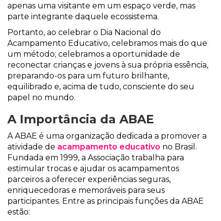
apenas uma visitante em um espaço verde, mas
parte integrante daquele ecossistema.
Portanto, ao celebrar o Dia Nacional do
Acampamento Educativo, celebramos mais do que
um método; celebramos a oportunidade de
reconectar crianças e jovens à sua própria essência,
preparando-os para um futuro brilhante,
equilibrado e, acima de tudo, consciente do seu
papel no mundo.
A Importância da ABAE
A ABAE é uma organização dedicada a promover a
atividade de
acampamento educativo
no Brasil.
Fundada em 1999, a Associação trabalha para
estimular trocas e ajudar os acampamentos
parceiros a oferecer experiências seguras,
enriquecedoras e memoráveis para seus
participantes. Entre as principais funções da ABAE
estão: