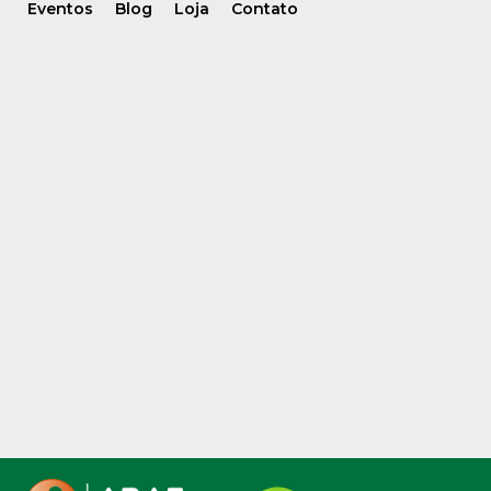
Eventos
Blog
Loja
Contato