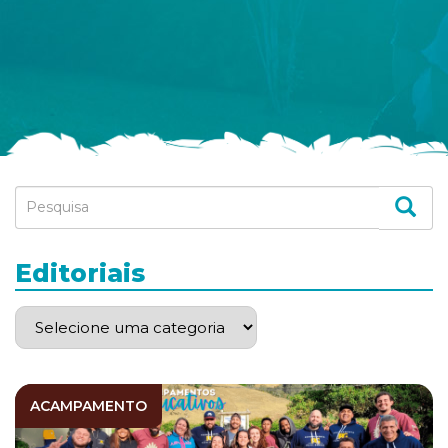
Editoriais
ACAMPAMENTO