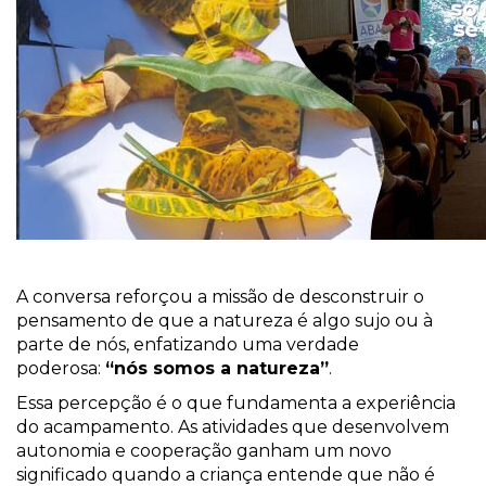
A conversa reforçou a missão de desconstruir o
pensamento de que a natureza é algo sujo ou à
parte de nós, enfatizando uma verdade
poderosa:
“nós somos a natureza”
.
Essa percepção é o que fundamenta a experiência
do acampamento. As atividades que desenvolvem
autonomia e cooperação ganham um novo
significado quando a criança entende que não é