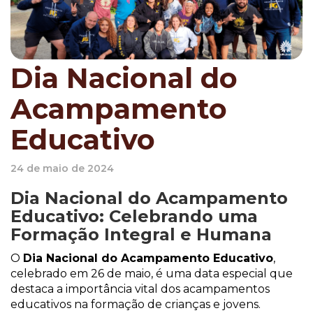
Dia Nacional do
Acampamento
Educativo
24 de maio de 2024
Dia Nacional do Acampamento
Educativo: Celebrando uma
Formação Integral e Humana
O
Dia Nacional do Acampamento Educativo
,
celebrado em 26 de maio, é uma data especial que
destaca a importância vital dos acampamentos
educativos na formação de crianças e jovens.