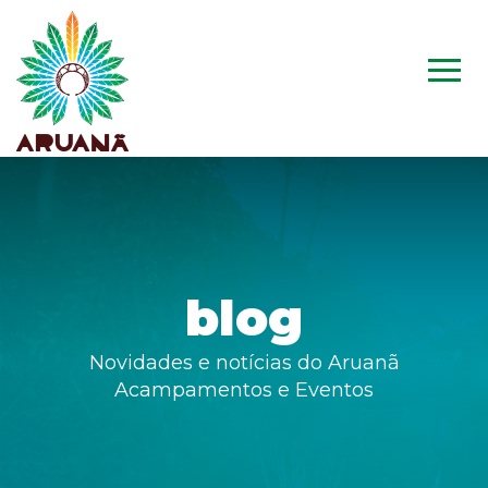
blog
Novidades e notícias do Aruanã
Acampamentos e Eventos