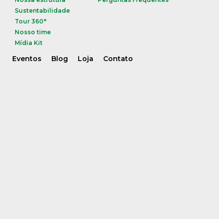
Sustentabilidade
Tour 360°
Nosso time
Mídia Kit
Eventos
Blog
Loja
Contato