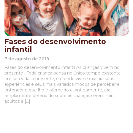
Fases do desenvolvimento
infantil
7 de agosto de 2019
Fases do desenvolvimento infantil As crianças vivem no
presente Toda criança pensa no único tempo existente
em sua vida, o presente, e é onde vive e explora suas
experiências e seus mais variados modos de perceber e
entender o que lhe é oferecido e, antigamente, era
amplamente defendido sobre as crianças serem mini
adultos e […]