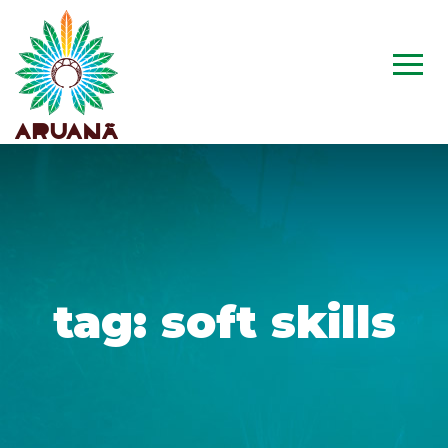
tag:
soft skills