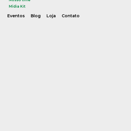
Mídia Kit
Eventos
Blog
Loja
Contato