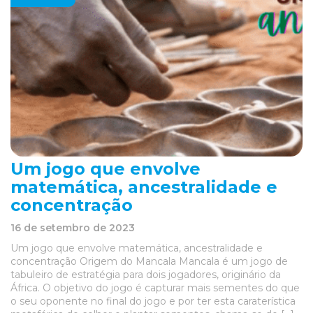
Um jogo que envolve
matemática, ancestralidade e
concentração
16 de setembro de 2023
Um jogo que envolve matemática, ancestralidade e
concentração Origem do Mancala Mancala é um jogo de
tabuleiro de estratégia para dois jogadores, originário da
África. O objetivo do jogo é capturar mais sementes do que
o seu oponente no final do jogo e por ter esta caraterística