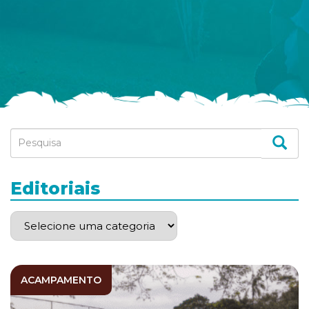
Editoriais
ACAMPAMENTO