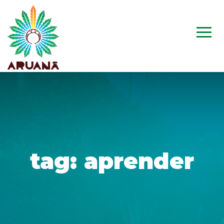
tag:
aprender