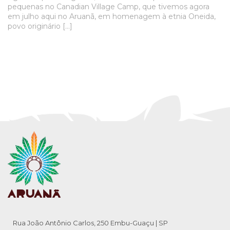
pequenas no Canadian Village Camp, que tivemos agora
em julho aqui no Aruanã, em homenagem à etnia Oneida,
povo originário […]
Rua João Antônio Carlos, 250 Embu-Guaçu | SP