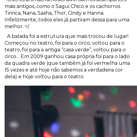
mais antigos, como o Sagui Chico e os cachorros
Tiririca, Nana, Sasha, Thor, Cindy e Hanna.
Infelizmente, todos eles já partiram dessa para uma
melhor. =/
A balada foi a estrutura que mais trocou de lugar!
Começou no teatro, foi para o circo, voltou para o
teatro, foi para a antiga “casa verde”, voltou para o
circo… Em 2009 ganhou casa própria foi para o lado
da quadra verde (que também já foi vermelha uma
15 vezes e até hoje não sabemos a verdadeira cor
dela) e hoje voltou para o teatro.