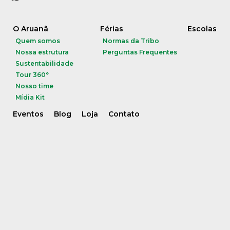
O Aruanã
Férias
Escolas
Quem somos
Normas da Tribo
Nossa estrutura
Perguntas Frequentes
Sustentabilidade
Tour 360°
Nosso time
Mídia Kit
Eventos
Blog
Loja
Contato