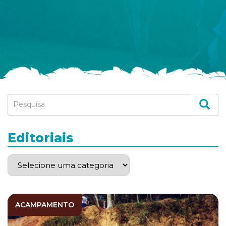
Editoriais
ACAMPAMENTO