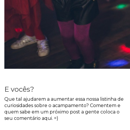
E vocês?
Que tal ajudarem a aumentar essa nossa listinha de
curiosidades sobre o acampamento? Comentem e
quem sabe em um próximo post a gente coloca o
seu comentário aqui. =)