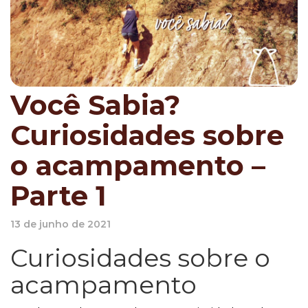
Você Sabia?
Curiosidades sobre
o acampamento –
Parte 1
13 de junho de 2021
Curiosidades sobre o
acampamento