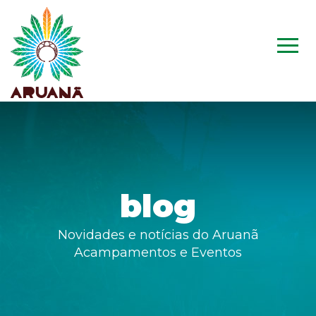
blog
Novidades e notícias do Aruanã
Acampamentos e Eventos