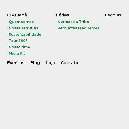
O Aruanã
Férias
Escolas
Quem somos
Normas da Tribo
Nossa estrutura
Perguntas Frequentes
Sustentabilidade
Tour 360°
Nosso time
Mídia Kit
Eventos
Blog
Loja
Contato