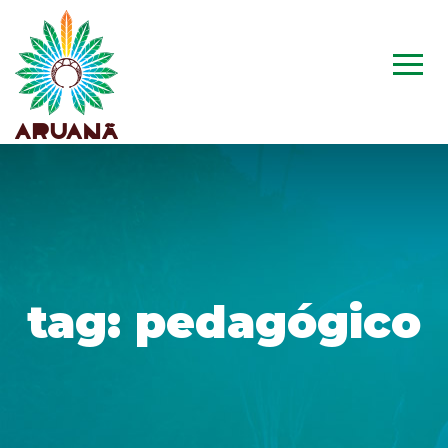
tag:
pedagógico