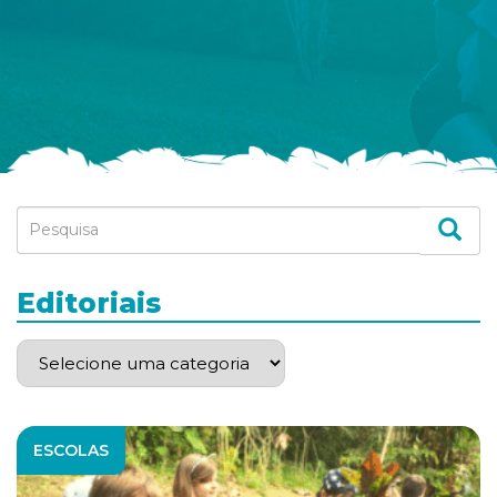
Editoriais
ESCOLAS