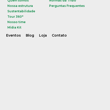
Quem somos
Normas da Tribo
Nossa estrutura
Perguntas Frequentes
Sustentabilidade
Tour 360°
Nosso time
Mídia Kit
Eventos
Blog
Loja
Contato