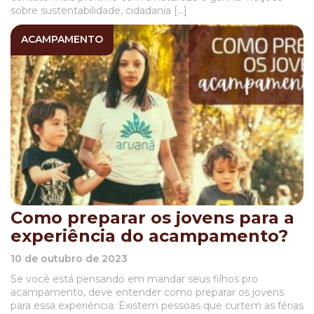
sobre sustentabilidade, cidadania […]
ACAMPAMENTO
Como preparar os jovens para a
experiência do acampamento?
10 de outubro de 2023
Se você está pensando em mandar seus filhos pro
acampamento, deve entender como preparar os jovens
para essa experiência. Existem pessoas que curtem as férias