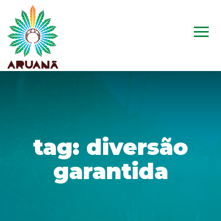
tag:
diversão
garantida