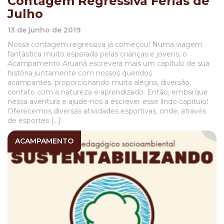
Contagem Regressiva Férias de
Julho
13 de junho de 2019
Nossa contagem regressiva já começou! Numa viagem
fantástica muito esperada pelas crianças e jovens, o
Acampamento Aruanã escreverá mais um capítulo de sua
história juntamente com nossos queridos
acampantes, proporcionando muita alegria, diversão,
contato com a natureza e aprendizado. Então, embarque
nessa aventura e ajude-nos a escrever esse lindo capítulo!
Oferecemos diversas atividades esportivas, onde, através
de esportes […]
ACAMPAMENTO