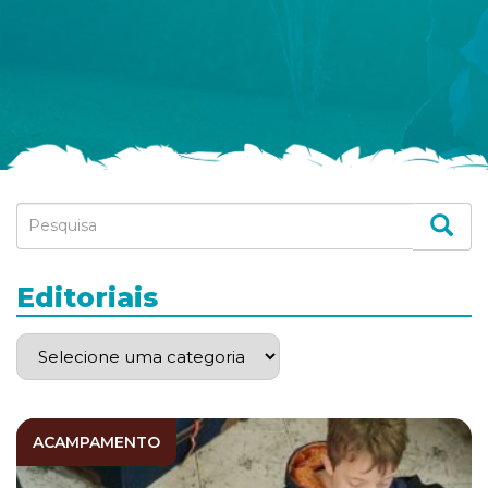
Editoriais
ACAMPAMENTO