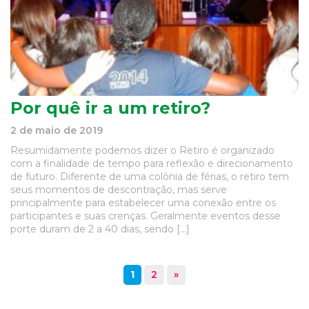
Por quê ir a um retiro?
2 de maio de 2019
Resumidamente podemos dizer o Retiro é organizado
com a finalidade de tempo para reflexão e direcionamento
de futuro. Diferente de uma colônia de férias, o retiro tem
seus momentos de descontração, mas serve
principalmente para estabelecer uma conexão entre os
participantes e suas crenças. Geralmente eventos desse
porte duram de 2 a 40 dias, sendo […]
1
2
»