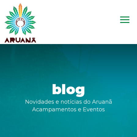
blog
Novidades e notícias do Aruanã
Acampamentos e Eventos