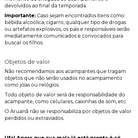
devolvidos ao final da temporada.
Importante:
Caso sejam encontrados itens como:
bebida alcoólica, cigarro, qualquer tipo de drogas
ou artefatos explosivos, os pais e responsáveis serão
imediatamente comunicados e convocados para
buscar os filhos.
Objetos de valor
Não recomendamos aos acampantes que tragam
objetos que não serão usados no acampamento
como jóias ou relógios.
Todo objeto de valor será de responsabilidade do
acampante, como celulares, caixinhas de som, etc.
O Aruanã não se responsabiliza por objetos de valor
perdidos ou extraviados.
Ufa! Agora que sua mala já está pronta é só