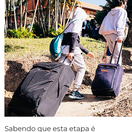
Sabendo que esta etapa é