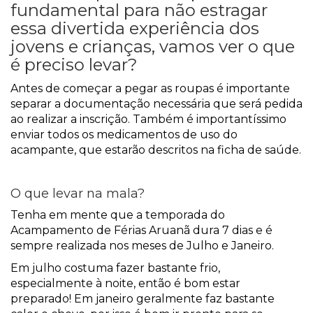
fundamental para não estragar
essa divertida experiência dos
jovens e crianças, vamos ver o que
é preciso levar?
Antes de começar a pegar as roupas é importante
separar a documentação necessária que será pedida
ao realizar a inscrição. Também é importantíssimo
enviar todos os medicamentos de uso do
acampante, que estarão descritos na ficha de saúde.
O que levar na mala?
Tenha em mente que a temporada do
Acampamento de Férias Aruanã dura 7 dias e é
sempre realizada nos meses de Julho e Janeiro.
Em julho costuma fazer bastante frio,
especialmente à noite, então é bom estar
preparado! Em janeiro geralmente faz bastante