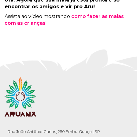
encontrar os amigos e vir pro Aru!
Assista ao vídeo mostrando
como fazer as malas
com as crianças
!
Rua João Antônio Carlos, 250 Embu-Guaçu | SP