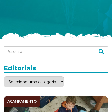
Editoriais
ACAMPAMENTO