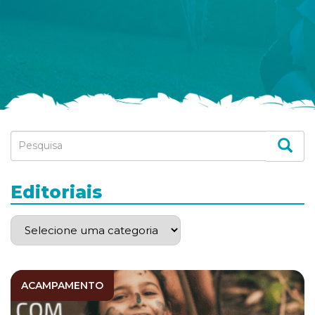
Editoriais
ACAMPAMENTO