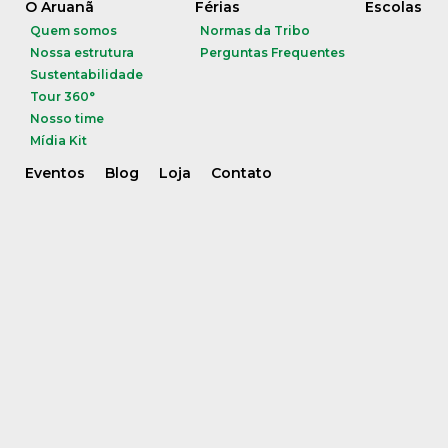
O Aruanã
Férias
Escolas
Quem somos
Normas da Tribo
Nossa estrutura
Perguntas Frequentes
Sustentabilidade
Tour 360°
Nosso time
Mídia Kit
Eventos
Blog
Loja
Contato