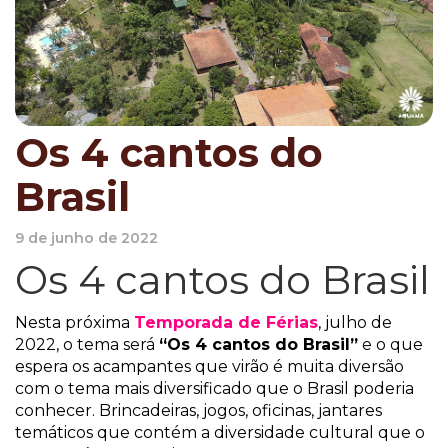
Os 4 cantos do
Brasil
9 de junho de 2022
Os 4 cantos do Brasil
Nesta próxima
Temporada de Férias
, julho de
2022, o tema será
“Os 4 cantos do Brasil”
e o que
espera os acampantes que virão é muita diversão
com o tema mais diversificado que o Brasil poderia
conhecer. Brincadeiras, jogos, oficinas, jantares
temáticos que contém a diversidade cultural que o