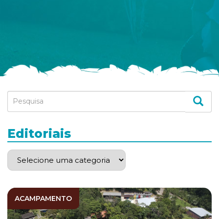
Editoriais
ACAMPAMENTO