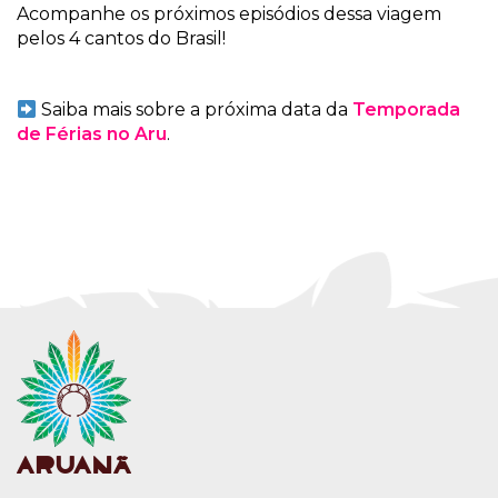
Acompanhe os próximos episódios dessa viagem
pelos 4 cantos do Brasil!
Saiba mais sobre a próxima data da
Temporada
de Férias no Aru
.