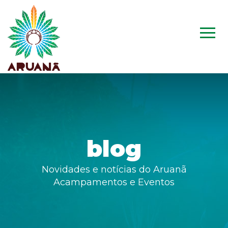
blog
Novidades e notícias do Aruanã
Acampamentos e Eventos