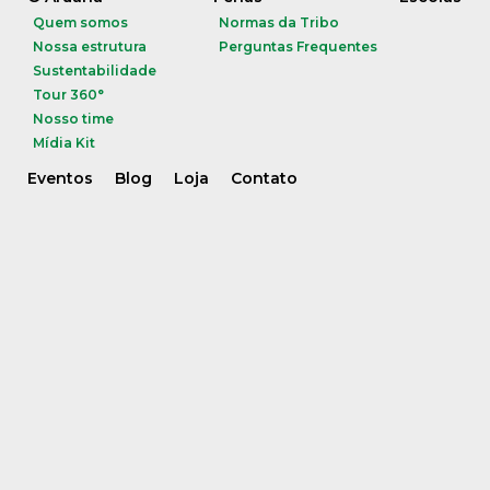
Quem somos
Normas da Tribo
Nossa estrutura
Perguntas Frequentes
Sustentabilidade
Tour 360°
Nosso time
Mídia Kit
Eventos
Blog
Loja
Contato