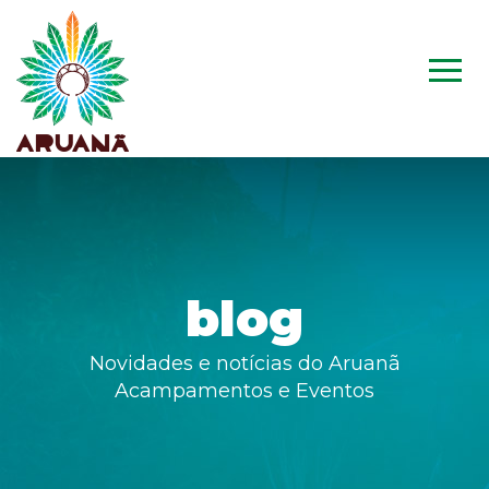
blog
Novidades e notícias do Aruanã
Acampamentos e Eventos