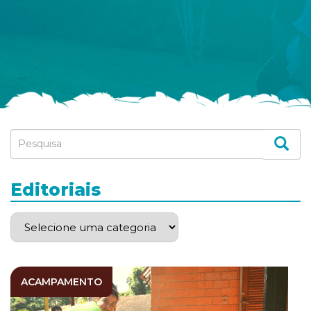
Editoriais
ACAMPAMENTO