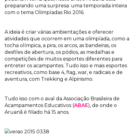
preparando uma surpresa: uma temporada inteira
com o tema Olimpíadas Rio 2016.
A ideia é criar várias ambientações e oferecer
atividades que ocorrem em uma olimpíada, como a
tocha olímpica, a pira, os arcos, as bandeiras, os
desfiles de abertura, os pódios, as medalhas e
competições de muitos esportes diferentes para
entreter os acampantes. Tudo isso e mais esportes
recreativos, como base 4, flag, war, e radicais e de
aventura, com Trekking e Alpinismo.
Tudo isso com o aval da Associação Brasileira de
Acampamentos Educativos (
ABAE
), de onde o
Aruanã é filiado há 15 anos.