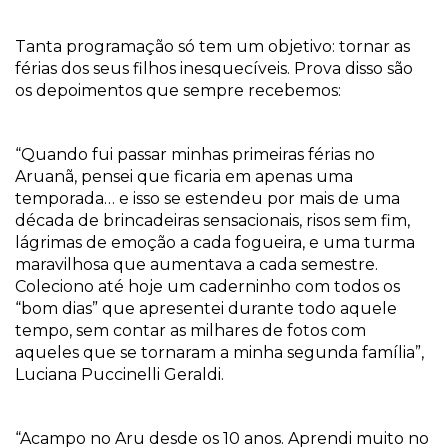
Tanta programação só tem um objetivo: tornar as
férias dos seus filhos inesquecíveis. Prova disso são
os depoimentos que sempre recebemos:
“Quando fui passar minhas primeiras férias no
Aruanã, pensei que ficaria em apenas uma
temporada… e isso se estendeu por mais de uma
década de brincadeiras sensacionais, risos sem fim,
lágrimas de emoção a cada fogueira, e uma turma
maravilhosa que aumentava a cada semestre.
Coleciono até hoje um caderninho com todos os
“bom dias” que apresentei durante todo aquele
tempo, sem contar as milhares de fotos com
aqueles que se tornaram a minha segunda família”,
Luciana Puccinelli Geraldi.
“Acampo no Aru desde os 10 anos. Aprendi muito no