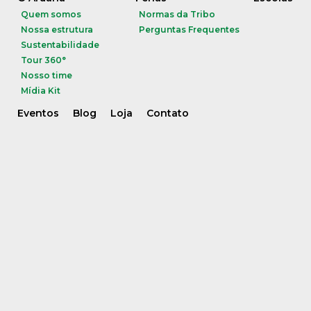
Quem somos
Normas da Tribo
Nossa estrutura
Perguntas Frequentes
Sustentabilidade
Tour 360°
Nosso time
Mídia Kit
Eventos
Blog
Loja
Contato