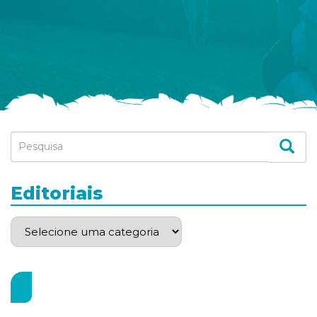
Editoriais