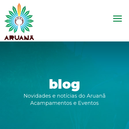
blog
Novidades e notícias do Aruanã
Acampamentos e Eventos