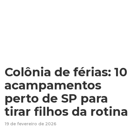
Colônia de férias: 10
acampamentos
perto de SP para
tirar filhos da rotina
19 de fevereiro de 2026