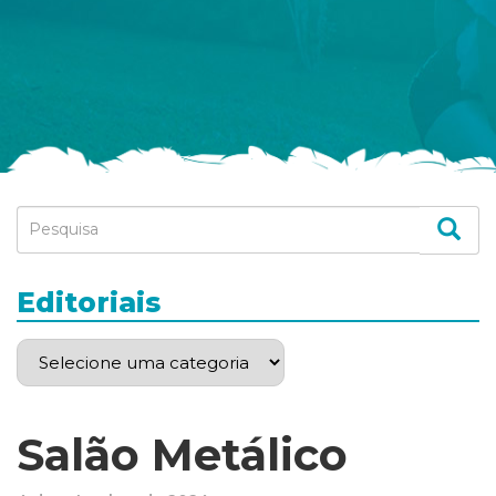
Editoriais
Salão Metálico