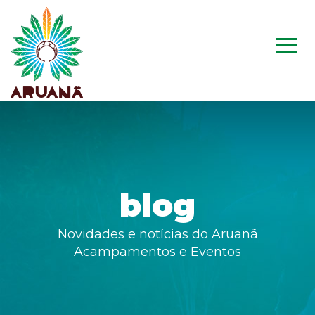
blog
Novidades e notícias do Aruanã
Acampamentos e Eventos