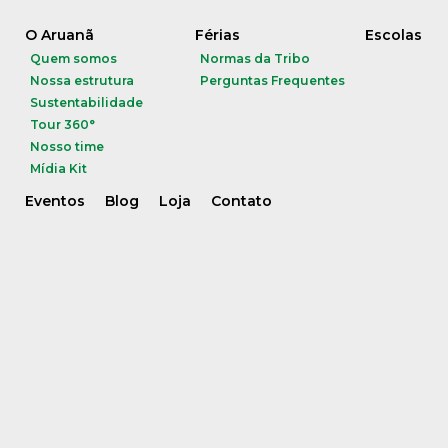
O Aruanã
Férias
Escolas
Quem somos
Normas da Tribo
Nossa estrutura
Perguntas Frequentes
Sustentabilidade
Tour 360°
Nosso time
Mídia Kit
Eventos
Blog
Loja
Contato