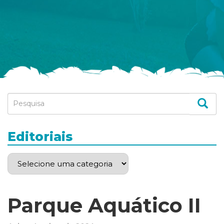
Editoriais
Parque Aquático II