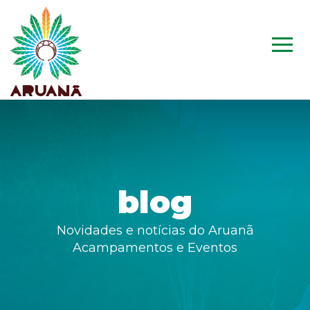
blog
Novidades e notícias do Aruanã
Acampamentos e Eventos