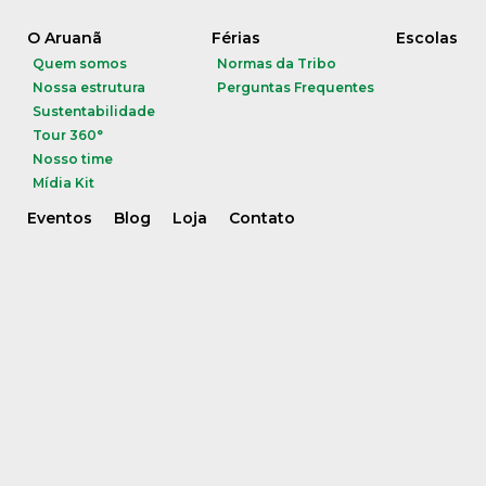
O Aruanã
Férias
Escolas
Quem somos
Normas da Tribo
Nossa estrutura
Perguntas Frequentes
Sustentabilidade
Tour 360°
Nosso time
Mídia Kit
Eventos
Blog
Loja
Contato