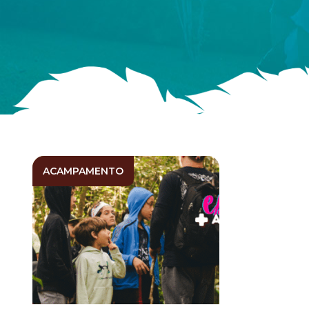
ACAMPAMENTO