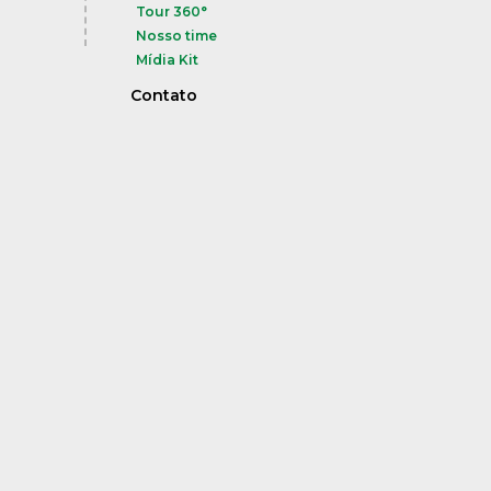
Tour 360°
Nosso time
Mídia Kit
Contato