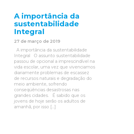
A importância da
sustentabilidade
Integral
27 de março de 2019
A importância da sustentabilidade
Integral O assunto sustentabilidade
passou de opcional a imprescindível na
vida escolar, uma vez que vivenciamos
diariamente problemas de escassez
de recursos naturais e degradação do
meio ambiente, sofrendo
conseqüências desastrosas nas
grandes cidades. É sabido que os
jovens de hoje serão os adultos de
amanhã, por isso […]