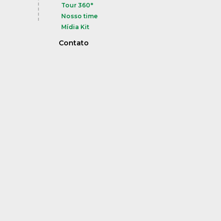
Tour 360°
Nosso time
Mídia Kit
Contato