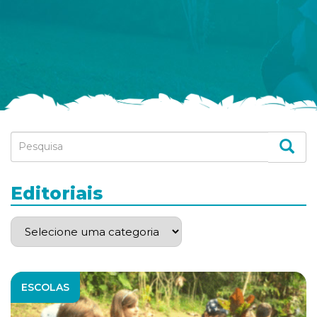
Editoriais
ESCOLAS