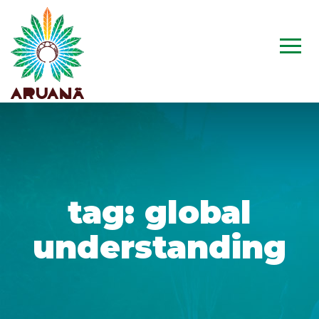
tag:
global
understanding