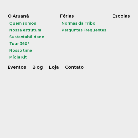
O Aruanã
Férias
Escolas
Quem somos
Normas da Tribo
Nossa estrutura
Perguntas Frequentes
Sustentabilidade
Tour 360°
Nosso time
Mídia Kit
Eventos
Blog
Loja
Contato