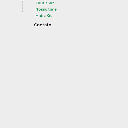
Tour 360°
Nosso time
Mídia Kit
Contato