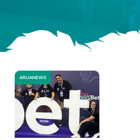
ARUANEWS