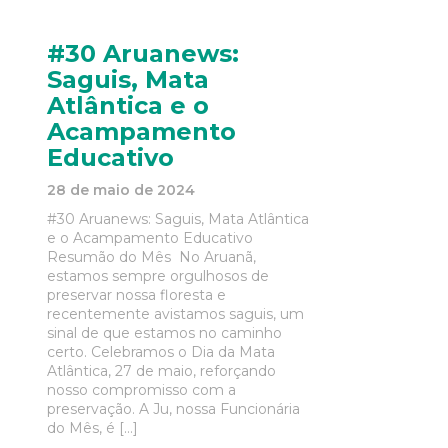
#30 Aruanews:
Saguis, Mata
Atlântica e o
Acampamento
Educativo
28 de maio de 2024
#30 Aruanews: Saguis, Mata Atlântica
e o Acampamento Educativo
Resumão do Mês No Aruanã,
estamos sempre orgulhosos de
preservar nossa floresta e
recentemente avistamos saguis, um
sinal de que estamos no caminho
certo. Celebramos o Dia da Mata
Atlântica, 27 de maio, reforçando
nosso compromisso com a
preservação. A Ju, nossa Funcionária
do Mês, é […]