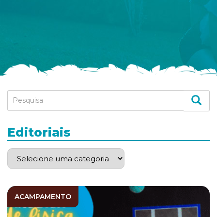
Editoriais
ACAMPAMENTO