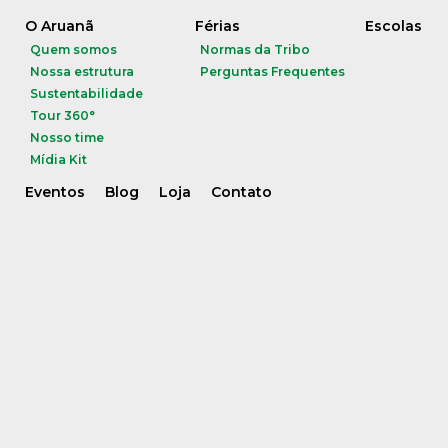
O Aruanã
Férias
Escolas
Quem somos
Normas da Tribo
Nossa estrutura
Perguntas Frequentes
Sustentabilidade
Tour 360°
Nosso time
Mídia Kit
Eventos
Blog
Loja
Contato