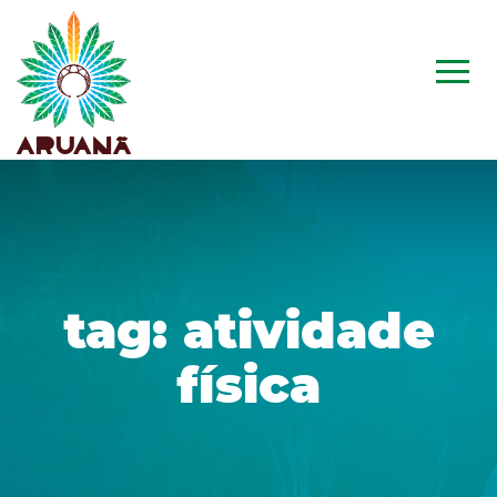
tag:
atividade
física