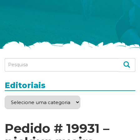
Editoriais
Pedido # 19931 –