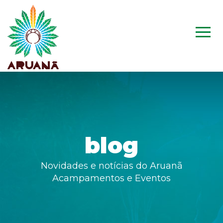
blog
Novidades e notícias do Aruanã
Acampamentos e Eventos