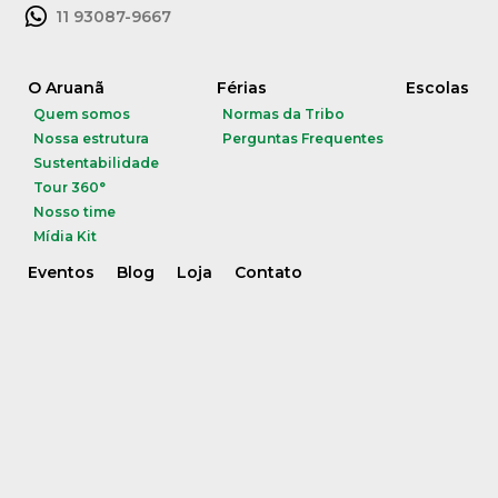
11 93087-9667
O Aruanã
Férias
Escolas
Quem somos
Normas da Tribo
Nossa estrutura
Perguntas Frequentes
Sustentabilidade
Tour 360°
Nosso time
Mídia Kit
Eventos
Blog
Loja
Contato