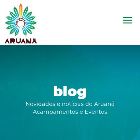
blog
Novidades e notícias do Aruanã
Acampamentos e Eventos