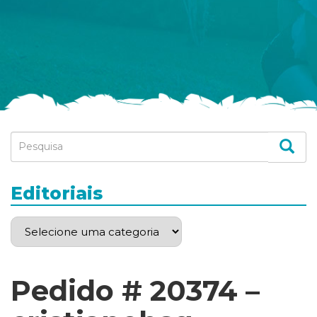
Editoriais
Pedido # 20374 –