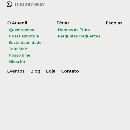
11 93087-9667
O Aruanã
Férias
Escolas
Quem somos
Normas da Tribo
Nossa estrutura
Perguntas Frequentes
Sustentabilidade
Tour 360°
Nosso time
Mídia Kit
Eventos
Blog
Loja
Contato