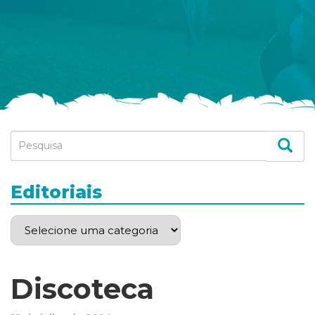
Editoriais
Discoteca