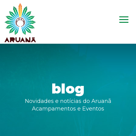
blog
Novidades e notícias do Aruanã
Acampamentos e Eventos