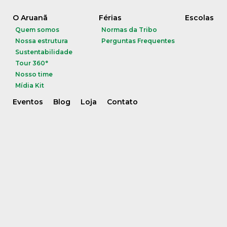
O Aruanã
Férias
Escolas
Quem somos
Normas da Tribo
Nossa estrutura
Perguntas Frequentes
Sustentabilidade
Tour 360°
Nosso time
Mídia Kit
Eventos
Blog
Loja
Contato