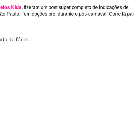
eios Kids
, fizeram um post super completo de indicações de
ão Paulo. Tem opções pré, durante e pós-carnaval. Corre lá pa