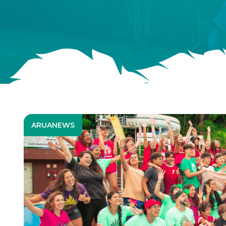
ARUANEWS