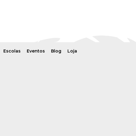
Escolas
Eventos
Blog
Loja