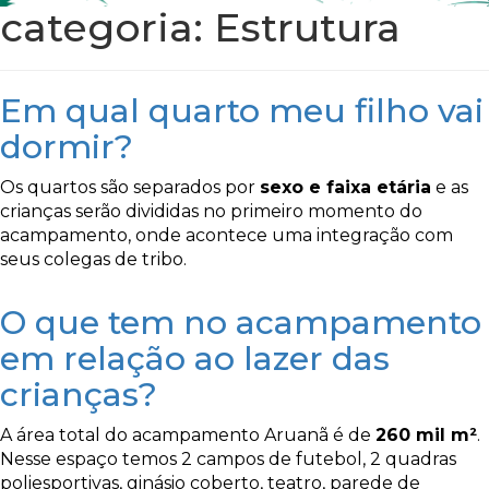
categoria:
Estrutura
Em qual quarto meu filho vai
dormir?
Os quartos são separados por
sexo e faixa etária
e as
crianças serão divididas no primeiro momento do
acampamento, onde acontece uma integração com
seus colegas de tribo.
O que tem no acampamento
em relação ao lazer das
crianças?
A área total do acampamento Aruanã é de
260 mil m²
.
Nesse espaço temos 2 campos de futebol, 2 quadras
poliesportivas, ginásio coberto, teatro, parede de