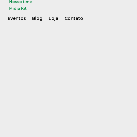
Nosso time
Mídia Kit
Eventos
Blog
Loja
Contato