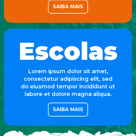
SAIBA MAIS
Escolas
Lorem ipsum dolor sit amet,
consectetur adipiscing elit, sed
do eiusmod tempor incididunt ut
labore et dolore magna aliqua.
SAIBA MAIS