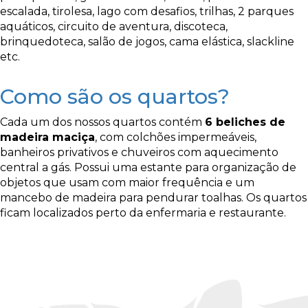
escalada, tirolesa, lago com desafios, trilhas, 2 parques
aquáticos, circuito de aventura, discoteca,
brinquedoteca, salão de jogos, cama elástica, slackline
etc.
Como são os quartos?
Cada um dos nossos quartos contém
6 beliches de
madeira maciça
, com colchões impermeáveis,
banheiros privativos e chuveiros com aquecimento
central a gás. Possui uma estante para organização de
objetos que usam com maior frequência e um
mancebo de madeira para pendurar toalhas. Os quartos
ficam localizados perto da enfermaria e restaurante.