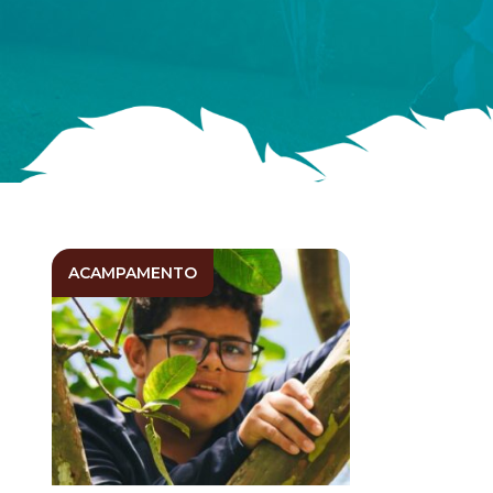
ACAMPAMENTO