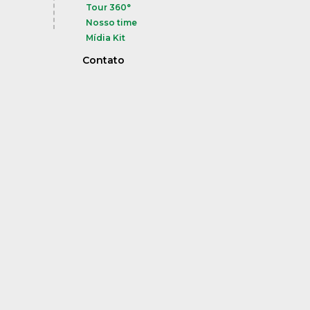
Tour 360°
Nosso time
Mídia Kit
Contato