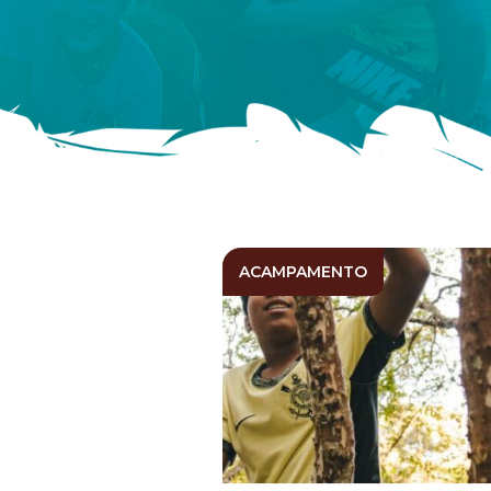
ACAMPAMENTO